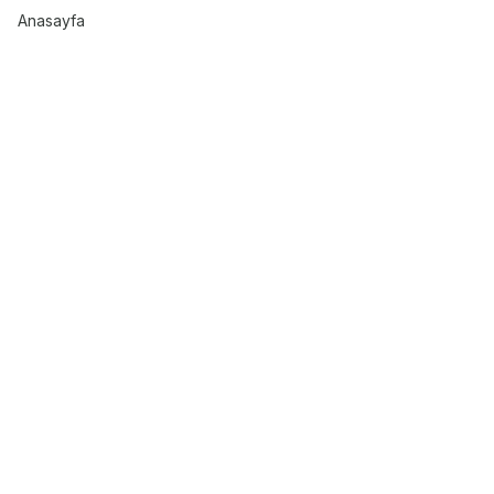
Anasayfa